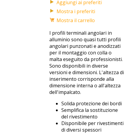
Mostra i preferiti
Mostra il carrello
I profili terminali angolari in
alluminio sono quasi tutti profili
angolari punzonati e anodizzati
per il montaggio con colla o
malta eseguito da professionisti.
Sono disponibili in diverse
versioni e dimensioni. L'altezza di
inserimento corrisponde alla
dimensione interna o all'altezza
dell'impalcato.
Solida protezione dei bordi
Semplifica la sostituzione
del rivestimento
Disponibile per rivestimenti
di diversi spessori