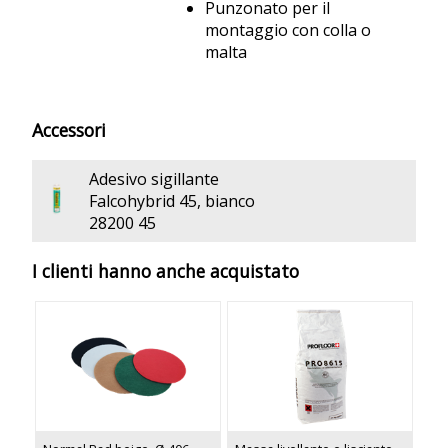
Punzonato per il
montaggio con colla o
malta
Accessori
Adesivo sigillante
Falcohybrid 45, bianco
28200 45
I clienti hanno anche acquistato