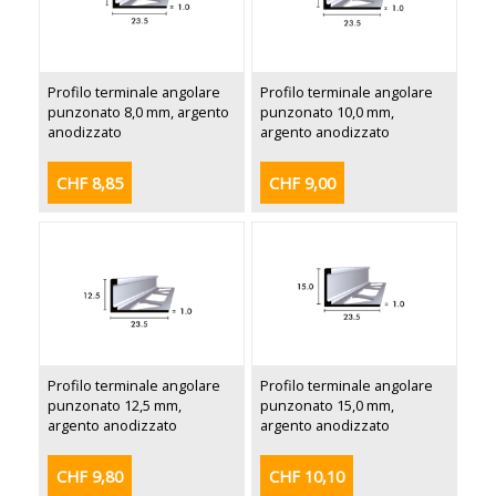
Profilo terminale angolare
Profilo terminale angolare
punzonato 8,0 mm, argento
punzonato 10,0 mm,
anodizzato
argento anodizzato
CHF 8,85
CHF 9,00
Profilo terminale angolare
Profilo terminale angolare
punzonato 12,5 mm,
punzonato 15,0 mm,
argento anodizzato
argento anodizzato
CHF 9,80
CHF 10,10