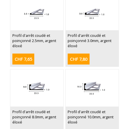
Profil d'arrêt coudé et
Profil d'arrêt coudé et
poinçonné 2.5mm, argent
poinçonné 3.0mm, argent
éloxé
éloxé
CHF 7,65
CHF 7,80
Profil d'arrêt coudé et
Profil d'arrêt coudé et
poinçonné 8.0mm, argent
poinçonné 10.0mm, argent
éloxé
éloxé