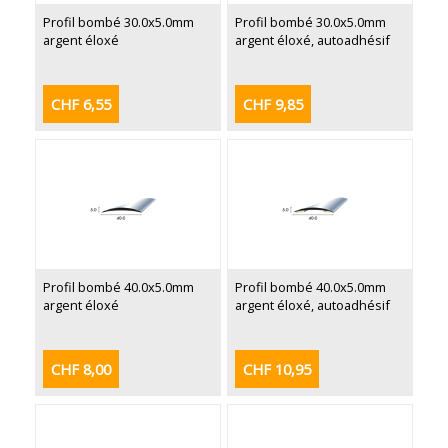
Profil bombé 30.0x5.0mm
Profil bombé 30.0x5.0mm
argent éloxé
argent éloxé, autoadhésif
CHF 6,55
CHF 9,85
Profil bombé 40.0x5.0mm
Profil bombé 40.0x5.0mm
argent éloxé
argent éloxé, autoadhésif
CHF 8,00
CHF 10,95