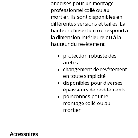
anodisés pour un montage
professionnel collé ou au
mortier. Ils sont disponibles en
différentes versions et tailles. La
hauteur d'insertion correspond à
la dimension intérieure ou à la
hauteur du revêtement.
protection robuste des
arêtes
changement de revêtement
en toute simplicité
disponibles pour diverses
épaisseurs de revêtements
poinçonnés pour le
montage collé ou au
mortier
Accessoires