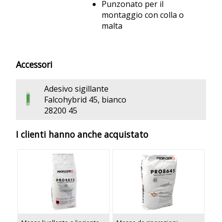
Punzonato per il
montaggio con colla o
malta
Accessori
Adesivo sigillante
Falcohybrid 45, bianco
28200 45
I clienti hanno anche acquistato