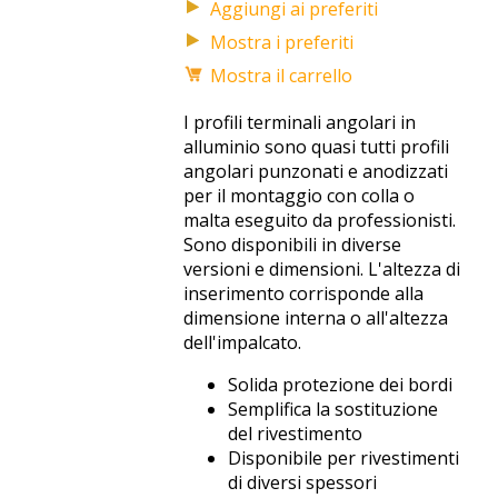
Mostra i preferiti
Mostra il carrello
I profili terminali angolari in
alluminio sono quasi tutti profili
angolari punzonati e anodizzati
per il montaggio con colla o
malta eseguito da professionisti.
Sono disponibili in diverse
versioni e dimensioni. L'altezza di
inserimento corrisponde alla
dimensione interna o all'altezza
dell'impalcato.
Solida protezione dei bordi
Semplifica la sostituzione
del rivestimento
Disponibile per rivestimenti
di diversi spessori