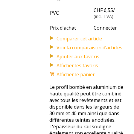
CHF 6,55
/
PVC
(incl. TVA)
Prix d'achat
Connecter
Voir la comparaison d‘articles
Afficher les favoris
Afficher le panier
Le profil bombé en aluminium de
haute qualité peut être combiné
avec tous les revêtements et est
disponible dans les largeurs de
30 mm et 40 mm ainsi que dans
différentes teintes anodisées.
L'épaisseur du rail souligne
également son excellente qualité.