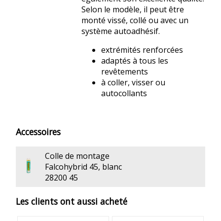
Selon le modèle, il peut être
monté vissé, collé ou avec un
système autoadhésif.
extrémités renforcées
adaptés à tous les
revêtements
à coller, visser ou
autocollants
Accessoires
Colle de montage
Falcohybrid 45, blanc
28200 45
Les clients ont aussi acheté