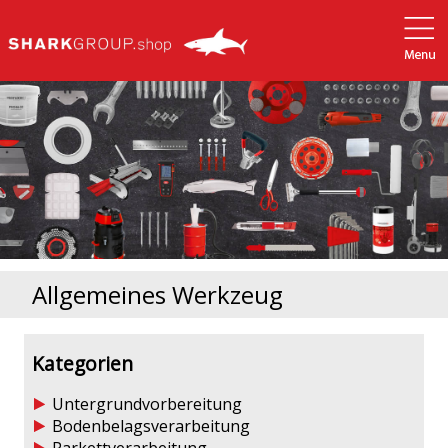
Allgemeines Werkzeug
Kategorien
Untergrundvorbereitung
Bodenbelagsverarbeitung