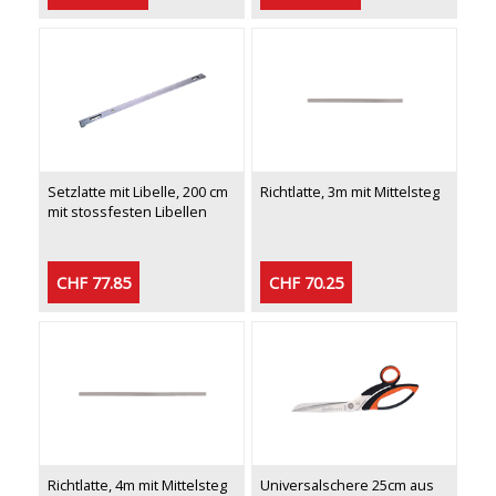
Setzlatte mit Libelle, 200 cm
Richtlatte, 3m mit Mittelsteg
mit stossfesten Libellen
CHF 77.85
CHF 70.25
Richtlatte, 4m mit Mittelsteg
Universalschere 25cm aus