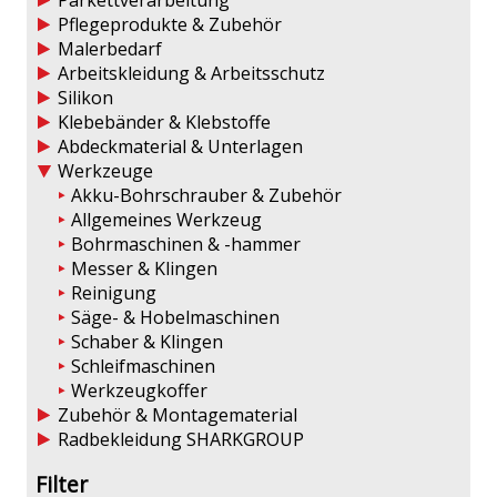
Parkettverarbeitung
Pflegeprodukte & Zubehör
Malerbedarf
Arbeitskleidung & Arbeitsschutz
Silikon
Klebebänder & Klebstoffe
Abdeckmaterial & Unterlagen
Werkzeuge
Akku-Bohrschrauber & Zubehör
Allgemeines Werkzeug
Bohrmaschinen & -hammer
Messer & Klingen
Reinigung
Säge- & Hobelmaschinen
Schaber & Klingen
Schleifmaschinen
Werkzeugkoffer
Zubehör & Montagematerial
Radbekleidung SHARKGROUP
Filter