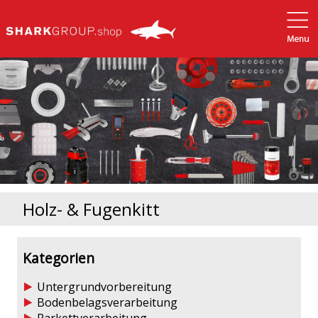
Holz- & Fugenkitt
Kategorien
Untergrundvorbereitung
Bodenbelagsverarbeitung