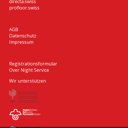
directa.swiss
profloor.swiss
AGB
Datenschutz
Impressum
Registrationsformular
Over Night Service
Wir unterstützen