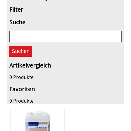
Filter
Suche
Artikelvergleich
0 Produkte
Favoriten
0 Produkte