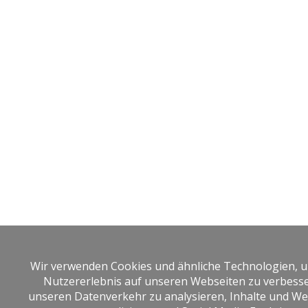
Wir verwenden Cookies und ähnliche Technologien, 
Nutzererlebnis auf unseren Webseiten zu verbesse
unseren Datenverkehr zu analysieren, Inhalte und W