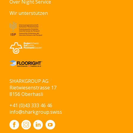
Over Night Service
Wir unterstützen
SHARKGROUP AG
Rietwiesenstrasse 17
8156 Oberhasli
+41 (0)43 333 46 46
info@sharkgroup.swiss