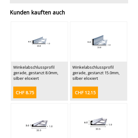
Kunden kauften auch
Winkelabschlussprofil
Winkelabschlussprofil
gerade, gestanzt 8.0mm,
gerade, gestanzt 15.0mm,
silber eloxiert
silber eloxiert
CHF 8.75
CHF 12.15