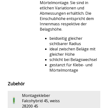
Mörtelmontage. Sie sind in
etlichen Variationen und
Abmessungen erhältlich. Die
Einschubhöhe entspricht dem
Innenmass respektive der
Belagshöhe.
beidseitig gleicher
sichtbarer Radius
ideal zwischen Beläge mit
gleicher Höhe
schlicht bei Belagswechsel
gestanzt für Klebe- und
Mörtelmontage
Zubehör
Montagekleber
Falcohybrid 45, weiss
28200 45