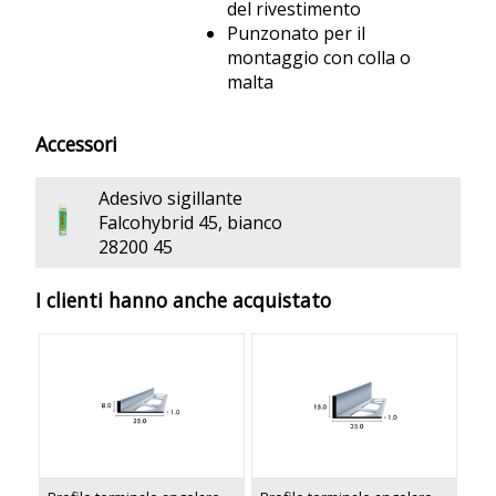
del rivestimento
Punzonato per il
montaggio con colla o
malta
Accessori
Adesivo sigillante
Falcohybrid 45, bianco
28200 45
I clienti hanno anche acquistato