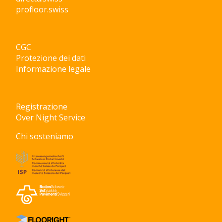
profloor.swiss
CGC
Protezione dei dati
Informazione legale
Registrazione
Over Night Service
Chi sosteniamo