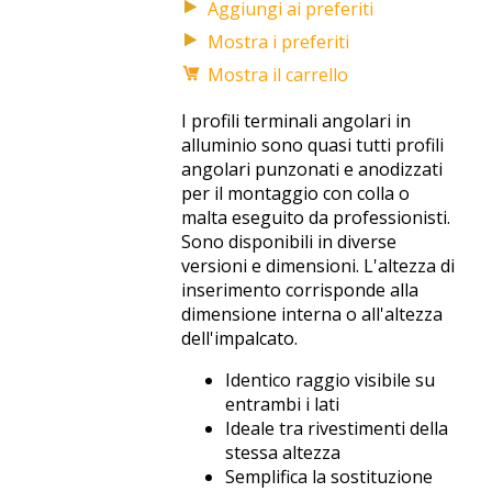
Mostra i preferiti
Mostra il carrello
I profili terminali angolari in
alluminio sono quasi tutti profili
angolari punzonati e anodizzati
per il montaggio con colla o
malta eseguito da professionisti.
Sono disponibili in diverse
versioni e dimensioni. L'altezza di
inserimento corrisponde alla
dimensione interna o all'altezza
dell'impalcato.
Identico raggio visibile su
entrambi i lati
Ideale tra rivestimenti della
stessa altezza
Semplifica la sostituzione