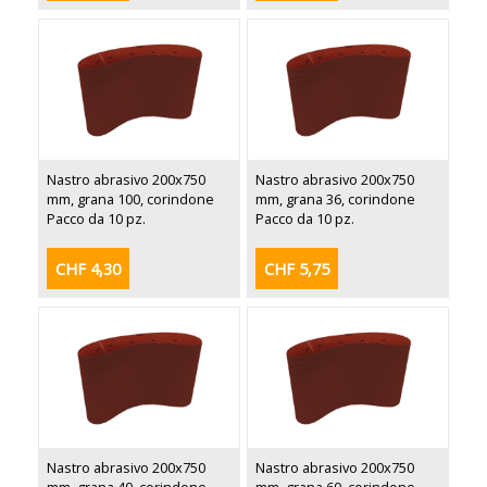
Nastro abrasivo 200x750
Nastro abrasivo 200x750
mm, grana 100, corindone
mm, grana 36, corindone
Pacco da 10 pz.
Pacco da 10 pz.
CHF 4,30
CHF 5,75
Nastro abrasivo 200x750
Nastro abrasivo 200x750