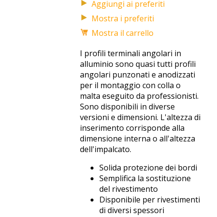
Mostra i preferiti
Mostra il carrello
I profili terminali angolari in
alluminio sono quasi tutti profili
angolari punzonati e anodizzati
per il montaggio con colla o
malta eseguito da professionisti.
Sono disponibili in diverse
versioni e dimensioni. L'altezza di
inserimento corrisponde alla
dimensione interna o all'altezza
dell'impalcato.
Solida protezione dei bordi
Semplifica la sostituzione
del rivestimento
Disponibile per rivestimenti
di diversi spessori