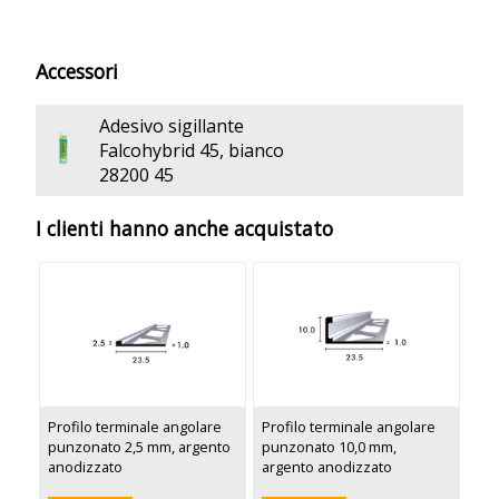
Accessori
Adesivo sigillante
Falcohybrid 45, bianco
28200 45
I clienti hanno anche acquistato
Profilo terminale angolare
Profilo terminale angolare
punzonato 2,5 mm, argento
punzonato 10,0 mm,
anodizzato
argento anodizzato