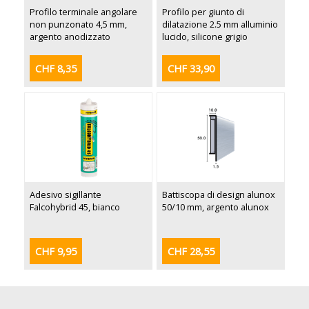
Profilo terminale angolare
Profilo per giunto di
non punzonato 4,5 mm,
dilatazione 2.5 mm alluminio
argento anodizzato
lucido, silicone grigio
CHF 8,35
CHF 33,90
Adesivo sigillante
Battiscopa di design alunox
Falcohybrid 45, bianco
50/10 mm, argento alunox
CHF 9,95
CHF 28,55