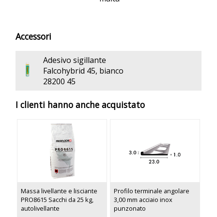
Accessori
Adesivo sigillante
Falcohybrid 45, bianco
28200 45
I clienti hanno anche acquistato
Massa livellante e lisciante
Profilo terminale angolare
PRO8615 Sacchi da 25 kg,
3,00 mm acciaio inox
autolivellante
punzonato