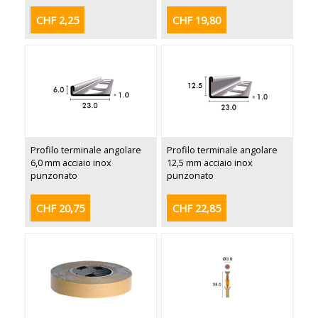
CHF 2,25
CHF 19,80
Profilo terminale angolare
Profilo terminale angolare
6,0 mm acciaio inox
12,5 mm acciaio inox
punzonato
punzonato
CHF 20,75
CHF 22,85