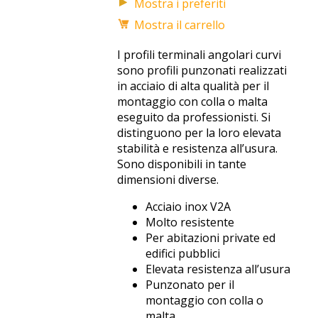
Mostra i preferiti
Mostra il carrello
I profili terminali angolari curvi
sono profili punzonati realizzati
in acciaio di alta qualità per il
montaggio con colla o malta
eseguito da professionisti. Si
distinguono per la loro elevata
stabilità e resistenza all’usura.
Sono disponibili in tante
dimensioni diverse.
Acciaio inox V2A
Molto resistente
Per abitazioni private ed
edifici pubblici
Elevata resistenza all’usura
Punzonato per il
montaggio con colla o
malta