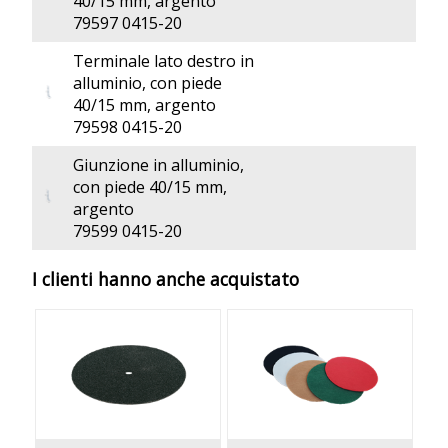
40/15 mm, argento
79597 0415-20
Terminale lato destro in
alluminio, con piede
40/15 mm, argento
79598 0415-20
Giunzione in alluminio,
con piede 40/15 mm,
argento
79599 0415-20
I clienti hanno anche acquistato