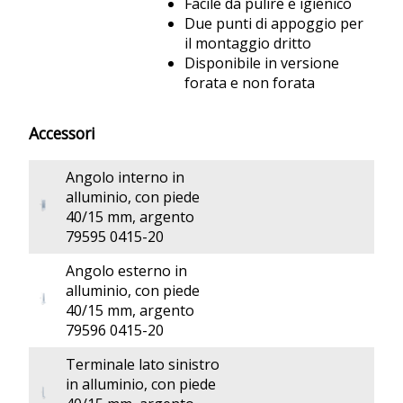
Facile da pulire e igienico
Due punti di appoggio per
il montaggio dritto
Disponibile in versione
forata e non forata
Accessori
Angolo interno in
alluminio, con piede
40/15 mm, argento
79595 0415-20
Angolo esterno in
alluminio, con piede
40/15 mm, argento
79596 0415-20
Terminale lato sinistro
in alluminio, con piede