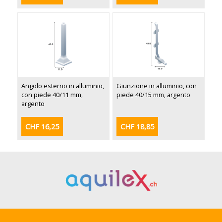
Angolo esterno in alluminio,
Giunzione in alluminio, con
con piede 40/11 mm,
piede 40/15 mm, argento
argento
CHF 16,25
CHF 18,85