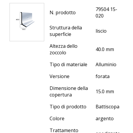
79504 15-
N. prodotto
020
Struttura della
liscio
superficie
Altezza dello
40.0 mm
zoccolo
Tipo di materiale
Alluminio
Versione
forata
Dimensione della
15.0 mm
copertura
Tipo di prodotto
Battiscopa
Colore
argento
Trattamento