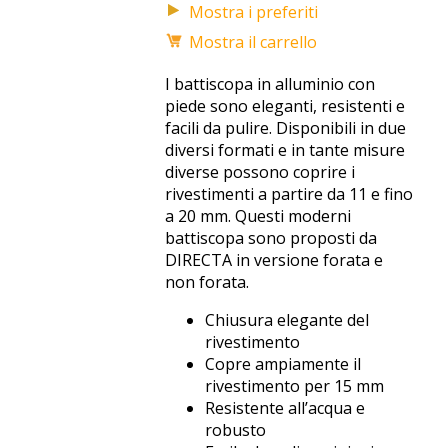
Mostra i preferiti
Mostra il carrello
I battiscopa in alluminio con
piede sono eleganti, resistenti e
facili da pulire. Disponibili in due
diversi formati e in tante misure
diverse possono coprire i
rivestimenti a partire da 11 e fino
a 20 mm. Questi moderni
battiscopa sono proposti da
DIRECTA in versione forata e
non forata.
Chiusura elegante del
rivestimento
Copre ampiamente il
rivestimento per 15 mm
Resistente all’acqua e
robusto