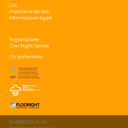
CGC
Protezione dei dati
Informazione legale
Registrazione
Over Night Service
Chi sosteniamo
SHARKGROUP AG