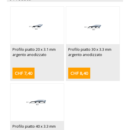
Profilo piatto 20 x 3.1 mm
Profilo piatto 30 x 3.3 mm
argento anodizzato
argento anodizzato
CHF 7,40
CHF 8,40
Profilo piatto 40 x 3.3 mm