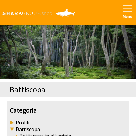
Battiscopa
Categoria
Profili
Battiscopa