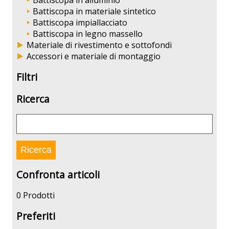
Battiscopa in alluminio
Battiscopa in materiale sintetico
Battiscopa impiallacciato
Battiscopa in legno massello
Materiale di rivestimento e sottofondi
Accessori e materiale di montaggio
Filtri
Ricerca
Confronta articoli
0 Prodotti
Preferiti