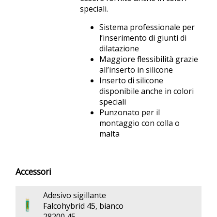
speciali.
Sistema professionale per
l’inserimento di giunti di
dilatazione
Maggiore flessibilità grazie
all’inserto in silicone
Inserto di silicone
disponibile anche in colori
speciali
Punzonato per il
montaggio con colla o
malta
Accessori
Adesivo sigillante
Falcohybrid 45, bianco
28200 45