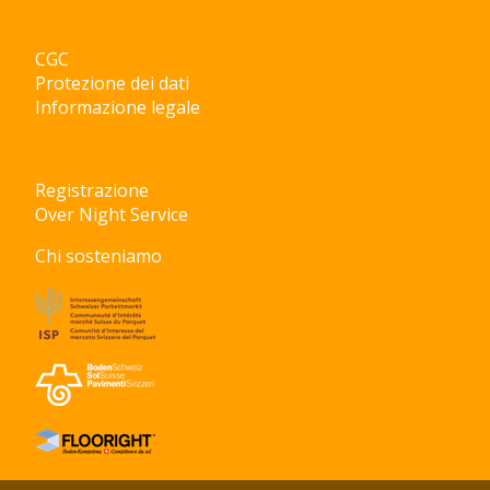
CGC
Protezione dei dati
Informazione legale
Registrazione
Over Night Service
Chi sosteniamo