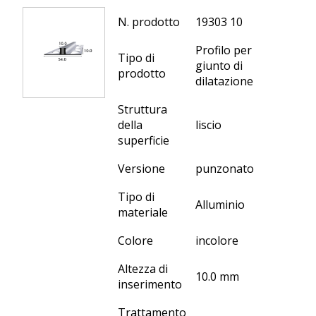
N. prodotto
19303 10
Profilo per
Tipo di
giunto di
prodotto
dilatazione
Struttura
della
liscio
superficie
Versione
punzonato
Tipo di
Alluminio
materiale
Colore
incolore
Altezza di
10.0 mm
inserimento
Trattamento