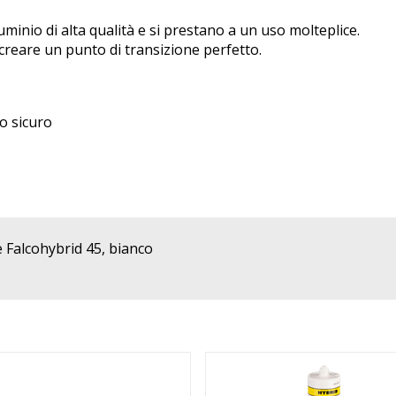
lluminio di alta qualità e si prestano a un uso molteplice.
 creare un punto di transizione perfetto.
o sicuro
e Falcohybrid 45, bianco