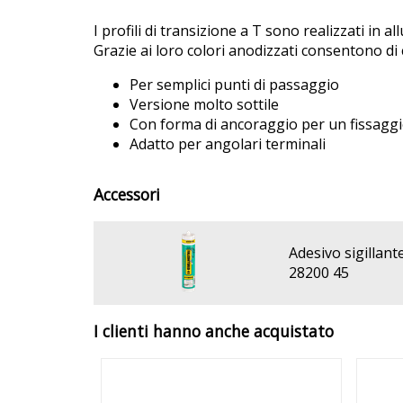
I profili di transizione a T sono realizzati in a
Grazie ai loro colori anodizzati consentono di
Per semplici punti di passaggio
Versione molto sottile
Con forma di ancoraggio per un fissaggi
Adatto per angolari terminali
Accessori
Adesivo sigillant
28200 45
I clienti hanno anche acquistato