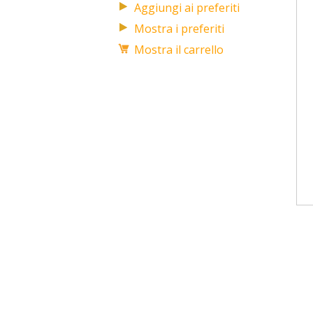
Mostra i preferiti
Mostra il carrello