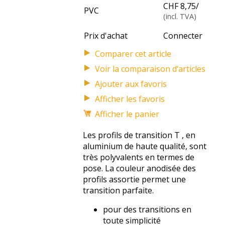
CHF 8,75
/
PVC
(incl. TVA)
Prix d'achat
Connecter
Voir la comparaison d‘articles
Afficher les favoris
Afficher le panier
Les profils de transition T , en
aluminium de haute qualité, sont
très polyvalents en termes de
pose. La couleur anodisée des
profils assortie permet une
transition parfaite.
pour des transitions en
toute simplicité