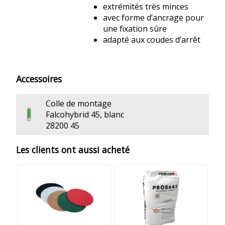
extrémités très minces
avec forme d’ancrage pour
une fixation sûre
adapté aux coudes d’arrêt
Accessoires
Colle de montage
Falcohybrid 45, blanc
28200 45
Les clients ont aussi acheté