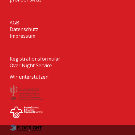
AGB
Datenschutz
Impressum
Registrationsformular
Over Night Service
Wir unterstützen