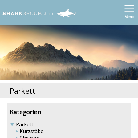
Parkett
Kategorien
Parkett
Kurzstäbe