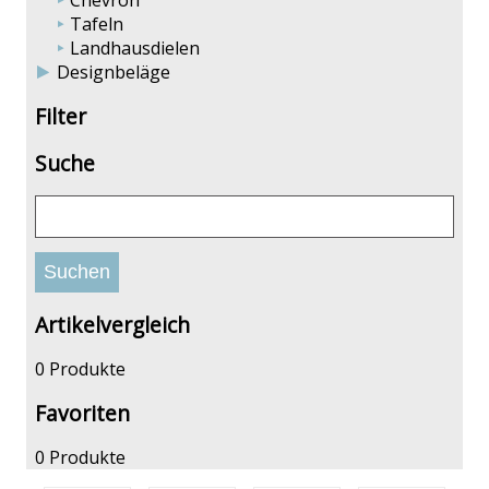
Chevron
Tafeln
Landhausdielen
Designbeläge
Filter
Suche
Artikelvergleich
0 Produkte
Favoriten
0 Produkte