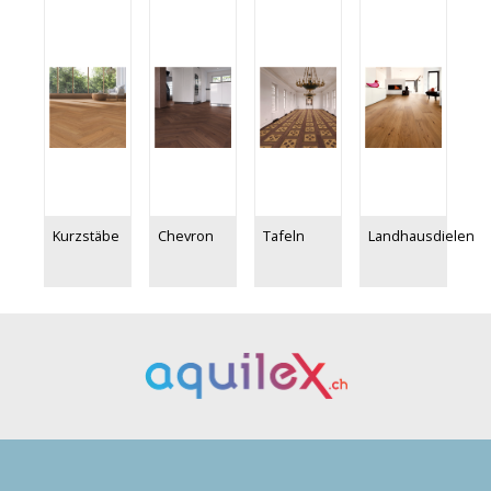
Kurzstäbe
Chevron
Tafeln
Landhausdielen