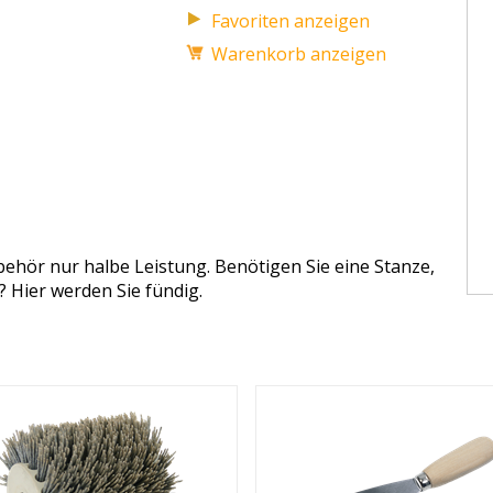
Favoriten anzeigen
Warenkorb anzeigen
ehör nur halbe Leistung. Benötigen Sie eine Stanze,
? Hier werden Sie fündig.