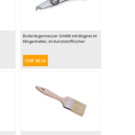
Bodenlegermesser SHARK mit Magnet im
Klingenhalter, im Kunststoffköcher
CHF 30.10