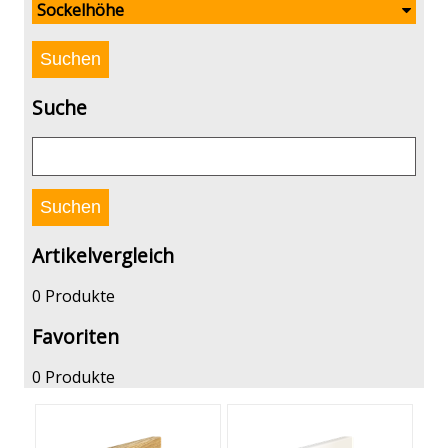
Sockelhöhe
Suche
Artikelvergleich
0 Produkte
Favoriten
0 Produkte