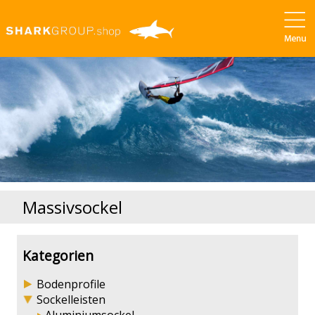
Massivsockel
Kategorien
Bodenprofile
Sockelleisten