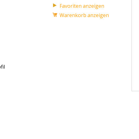
Favoriten anzeigen
Warenkorb anzeigen
fil