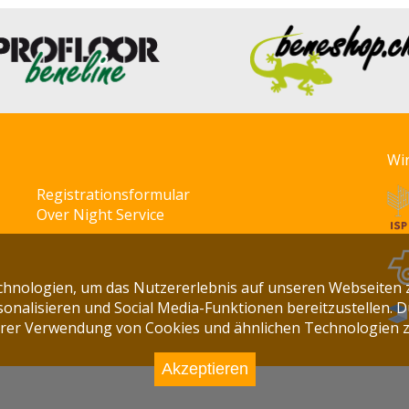
Wi
Registrationsformular
Over Night Service
chnologien, um das Nutzererlebnis auf unseren Webseiten 
onalisieren und Social Media-Funktionen bereitzustellen. 
rer Verwendung von Cookies und ähnlichen Technologien 