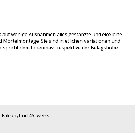
s auf wenige Ausnahmen alles gestanzte und eloxierte
nd Mörtelmontage. Sie sind in etlichen Variationen und
ntspricht dem Innenmass respektive der Belagshöhe.
Falcohybrid 45, weiss