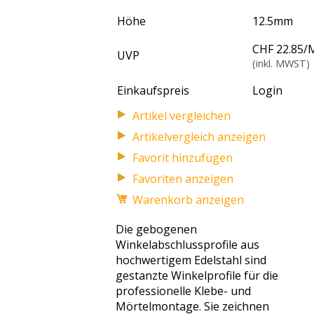
Höhe
12.5
mm
CHF 22.85
/
UVP
(inkl. MWST)
Einkaufspreis
Login
Artikelvergleich anzeigen
Favoriten anzeigen
Warenkorb anzeigen
Die gebogenen
Winkelabschlussprofile aus
hochwertigem Edelstahl sind
gestanzte Winkelprofile für die
professionelle Klebe- und
Mörtelmontage. Sie zeichnen