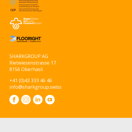
SHARKGROUP AG
Rietwiesenstrasse 17
8156 Oberhasli
+41 (0)43 333 46 46
info@sharkgroup.swiss