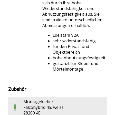
sich durch ihre hohe
Wiederstandsfähigkeit und
Abnutzungsfestigkeit aus. Sie
sind in vielen unterschiedlichen
Abmessungen erhältlich.
Edelstahl V2A
sehr widerstandsfähig
für den Privat- und
Objektbereich
hohe Abnutzungsfestigkeit
gestanzt für Klebe- und
Mörtelmontage
Zubehör
Montagekleber
Falcohybrid 45, weiss
28200 45