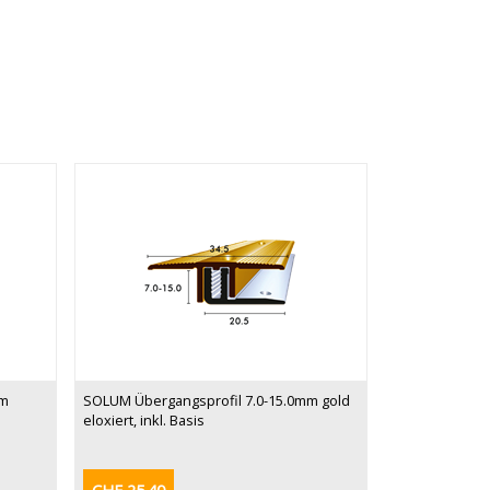
mm
SOLUM Übergangsprofil 7.0-15.0mm gold
eloxiert, inkl. Basis