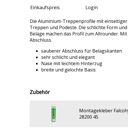
Einkaufspreis
Login
Die Aluminium-Treppenprofile mit einseitige
Treppen und Podeste. Die schlichte Form und
Beläge machen das Profil zum Allrounder. Mit
Abschluss.
sauberer Abschluss für Belagskanten
sehr schlicht und elegant
Nase mit leichtem Hinterzug
breite und gelochte Basis
Zubehör
Montagekleber Falcohy
28200 45