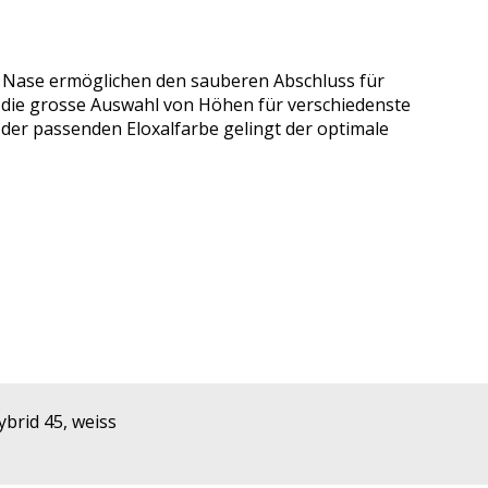
r Nase ermöglichen den sauberen Abschluss für
 die grosse Auswahl von Höhen für verschiedenste
 der passenden Eloxalfarbe gelingt der optimale
brid 45, weiss