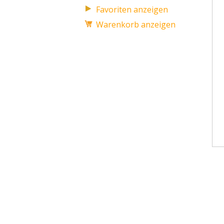
Favoriten anzeigen
Warenkorb anzeigen