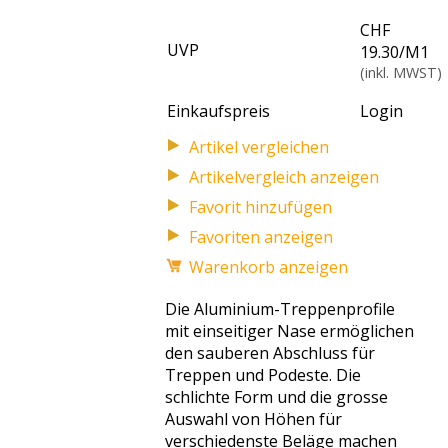
CHF
UVP
19.30
/
M1
(inkl. MWST)
Einkaufspreis
Login
Artikelvergleich anzeigen
Favoriten anzeigen
Warenkorb anzeigen
Die Aluminium-Treppenprofile
mit einseitiger Nase ermöglichen
den sauberen Abschluss für
Treppen und Podeste. Die
schlichte Form und die grosse
Auswahl von Höhen für
verschiedenste Beläge machen