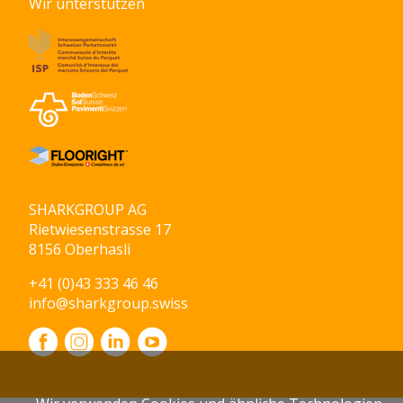
Wir unterstützen
SHARKGROUP AG
Rietwiesenstrasse 17
8156 Oberhasli
+41 (0)43 333 46 46
info@sharkgroup.swiss