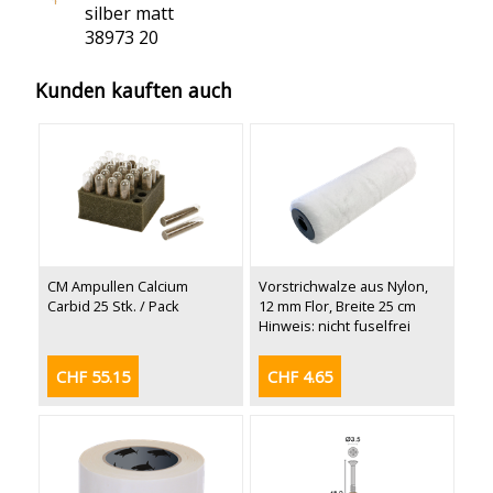
silber matt
38973 20
Kunden kauften auch
CM Ampullen Calcium
Vorstrichwalze aus Nylon,
Carbid 25 Stk. / Pack
12 mm Flor, Breite 25 cm
Hinweis: nicht fuselfrei
CHF 55.15
CHF 4.65