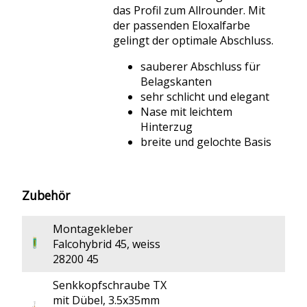
das Profil zum Allrounder. Mit
der passenden Eloxalfarbe
gelingt der optimale Abschluss.
sauberer Abschluss für
Belagskanten
sehr schlicht und elegant
Nase mit leichtem
Hinterzug
breite und gelochte Basis
Zubehör
Montagekleber
Falcohybrid 45, weiss
28200 45
Senkkopfschraube TX
mit Dübel, 3.5x35mm