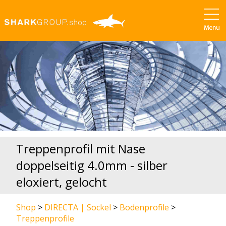
Treppenprofil mit Nase
doppelseitig 4.0mm - silber
eloxiert, gelocht
Shop
>
DIRECTA | Sockel
>
Bodenprofile
>
Treppenprofile