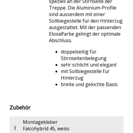
speziell an der Stirnseite der
Treppe. Die Aluminium-Profile
sind ausserdem mit einer
Sollbiegestelle für den Hinterzug
ausgestattet. Mit der passenden
Eloxalfarbe gelingt der optimale
Abschluss.
doppelseitig für
Stirnseitenbelegung
sehr schlicht und elegant
mit Sollbiegestelle für
Hinterzug
breite und gelochte Basis
Zubehör
Montagekleber
Falcohybrid 45, weiss