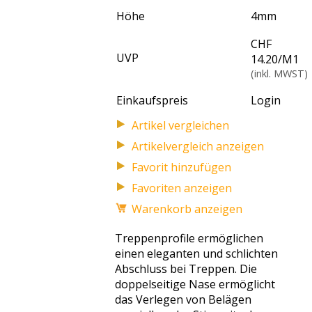
Höhe
4
mm
CHF
UVP
14.20
/
M1
(inkl. MWST)
Einkaufspreis
Login
Artikelvergleich anzeigen
Favoriten anzeigen
Warenkorb anzeigen
Treppenprofile ermöglichen
einen eleganten und schlichten
Abschluss bei Treppen. Die
doppelseitige Nase ermöglicht
das Verlegen von Belägen