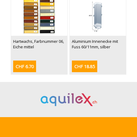
Hartwachs, Farbnummer 06,
Aluminium Innenecke mit
Eiche mittel
Fuss 60/11mm, silber
CHF 6.70
CHF 18.85