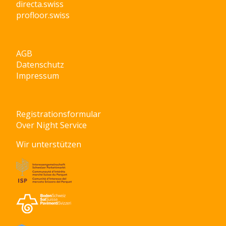
directa.swiss
profloor.swiss
AGB
Datenschutz
Impressum
Registrationsformular
Over Night Service
Wir unterstützen