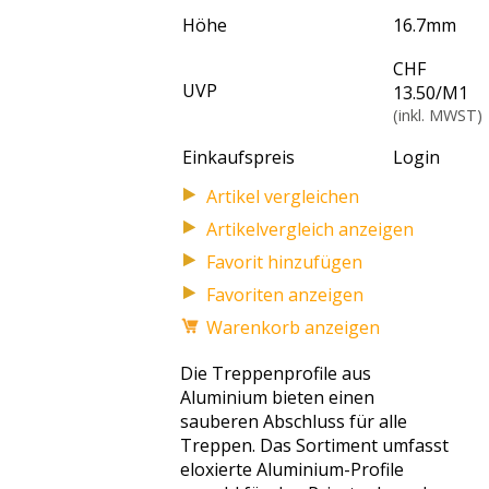
Höhe
16.7
mm
CHF
UVP
13.50
/
M1
(inkl. MWST)
Einkaufspreis
Login
Artikelvergleich anzeigen
Favoriten anzeigen
Warenkorb anzeigen
Die Treppenprofile aus
Aluminium bieten einen
sauberen Abschluss für alle
Treppen. Das Sortiment umfasst
eloxierte Aluminium-Profile