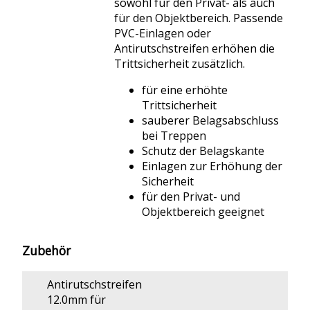
sowohl für den Privat- als auch
für den Objektbereich. Passende
PVC-Einlagen oder
Antirutschstreifen erhöhen die
Trittsicherheit zusätzlich.
für eine erhöhte
Trittsicherheit
sauberer Belagsabschluss
bei Treppen
Schutz der Belagskante
Einlagen zur Erhöhung der
Sicherheit
für den Privat- und
Objektbereich geeignet
Zubehör
Antirutschstreifen
12.0mm für