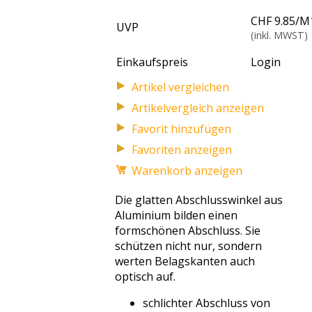
CHF 9.85
/
M
UVP
(inkl. MWST)
Einkaufspreis
Login
Artikelvergleich anzeigen
Favoriten anzeigen
Warenkorb anzeigen
Die glatten Abschlusswinkel aus
Aluminium bilden einen
formschönen Abschluss. Sie
schützen nicht nur, sondern
werten Belagskanten auch
optisch auf.
schlichter Abschluss von