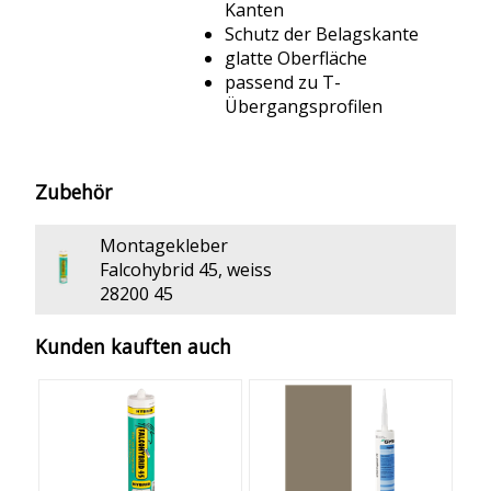
Kanten
Schutz der Belagskante
glatte Oberfläche
passend zu T-
Übergangsprofilen
Zubehör
Montagekleber
Falcohybrid 45, weiss
28200 45
Kunden kauften auch