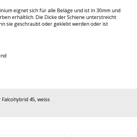
ium eignet sich für alle Beläge und ist in 30mm und
ben erhältlich. Die Dicke der Schiene unterstreicht
ann sie geschraubt oder geklebt werden oder ist
end
Falcohybrid 45, weiss