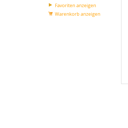
Favoriten anzeigen
Warenkorb anzeigen