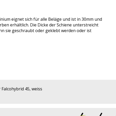
ium eignet sich für alle Beläge und ist in 30mm und
ben erhältlich. Die Dicke der Schiene unterstreicht
ann sie geschraubt oder geklebt werden oder ist
Falcohybrid 45, weiss