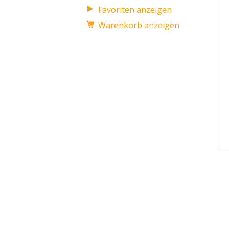
Favoriten anzeigen
Warenkorb anzeigen