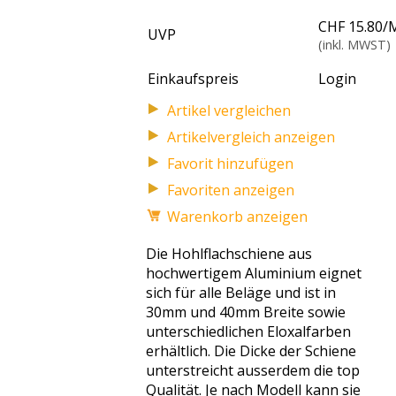
CHF 15.80
/
UVP
(inkl. MWST)
Einkaufspreis
Login
Artikelvergleich anzeigen
Favoriten anzeigen
Warenkorb anzeigen
Die Hohlflachschiene aus
hochwertigem Aluminium eignet
sich für alle Beläge und ist in
30mm und 40mm Breite sowie
unterschiedlichen Eloxalfarben
erhältlich. Die Dicke der Schiene
unterstreicht ausserdem die top
Qualität. Je nach Modell kann sie