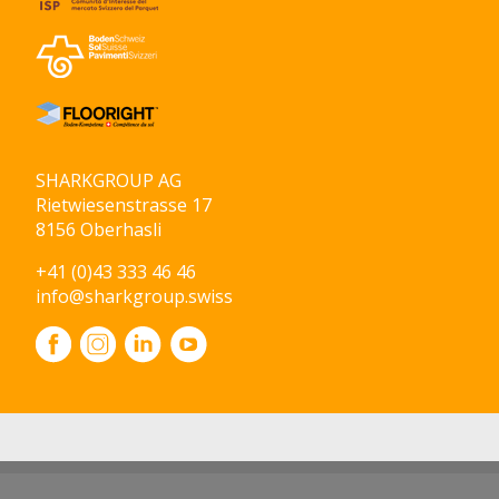
SHARKGROUP AG
Rietwiesenstrasse 17
8156 Oberhasli
+41 (0)43 333 46 46
info@sharkgroup.swiss