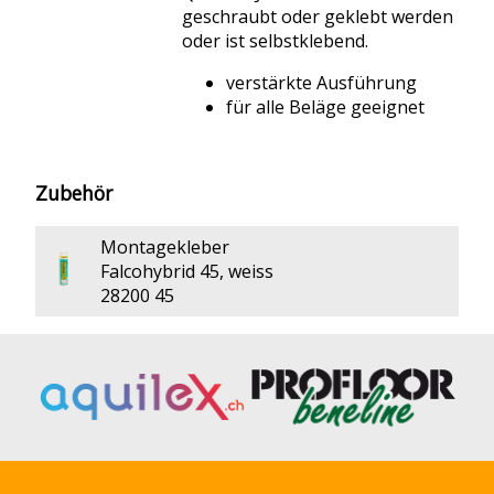
geschraubt oder geklebt werden
oder ist selbstklebend.
verstärkte Ausführung
für alle Beläge geeignet
Zubehör
Montagekleber
Falcohybrid 45, weiss
28200 45