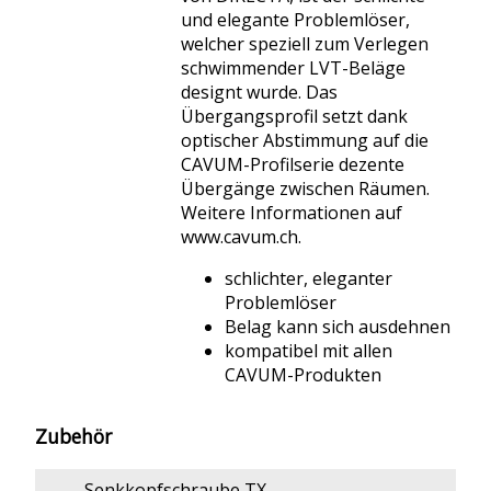
und elegante Problemlöser,
welcher speziell zum Verlegen
schwimmender LVT-Beläge
designt wurde. Das
Übergangsprofil setzt dank
optischer Abstimmung auf die
CAVUM-Profilserie dezente
Übergänge zwischen Räumen.
Weitere Informationen auf
www.cavum.ch.
schlichter, eleganter
Problemlöser
Belag kann sich ausdehnen
kompatibel mit allen
CAVUM-Produkten
Zubehör
Senkkopfschraube TX