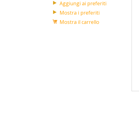
Mostra i preferiti
Mostra il carrello