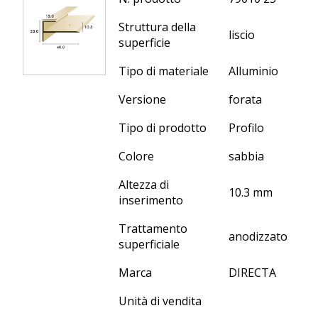
Struttura della
liscio
superficie
Tipo di materiale
Alluminio
Versione
forata
Tipo di prodotto
Profilo
Colore
sabbia
Altezza di
10.3 mm
inserimento
Trattamento
anodizzato
superficiale
Marca
DIRECTA
Unità di vendita