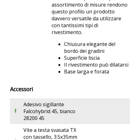
assortimento di misure rendono
questo profilo un prodotto
davvero versatile da utilizzare
con tantissimi tipi di
rivestimento.
Chiusura elegante del
bordo dei gradini
Superficie liscia
Il rivestimento può dilatarsi
Base larga e forata
Accessori
Adesivo sigillante
Falcohybrid 45, bianco
28200 45
Vite a testa svasata TX
con tassello, 3.5x35mm