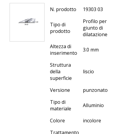
N. prodotto
19303 03
Profilo per
Tipo di
giunto di
prodotto
dilatazione
Altezza di
3.0 mm
inserimento
Struttura
della
liscio
superficie
Versione
punzonato
Tipo di
Alluminio
materiale
Colore
incolore
Trattamento