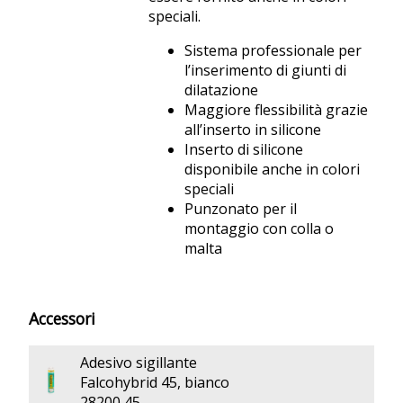
speciali.
Sistema professionale per
l’inserimento di giunti di
dilatazione
Maggiore flessibilità grazie
all’inserto in silicone
Inserto di silicone
disponibile anche in colori
speciali
Punzonato per il
montaggio con colla o
malta
Accessori
Adesivo sigillante
Falcohybrid 45, bianco
28200 45