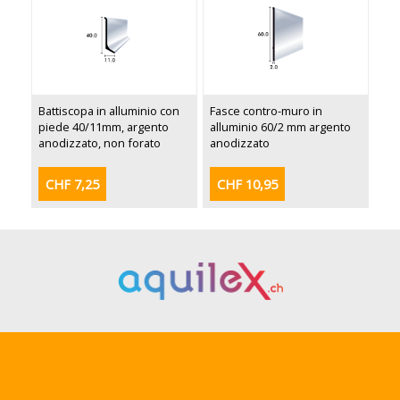
Battiscopa in alluminio con
Fasce contro-muro in
piede 40/11mm, argento
alluminio 60/2 mm argento
anodizzato, non forato
anodizzato
CHF 7,25
CHF 10,95