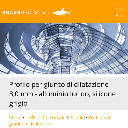
Profilo per giunto di dilatazione
3,0 mm - alluminio lucido, silicone
grigio
Shop
>
DIRECTA | Zoccolo
>
Profili
>
Profilo per
giunto di dilatazione