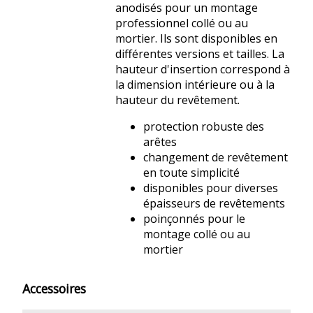
anodisés pour un montage
professionnel collé ou au
mortier. Ils sont disponibles en
différentes versions et tailles. La
hauteur d'insertion correspond à
la dimension intérieure ou à la
hauteur du revêtement.
protection robuste des
arêtes
changement de revêtement
en toute simplicité
disponibles pour diverses
épaisseurs de revêtements
poinçonnés pour le
montage collé ou au
mortier
Accessoires