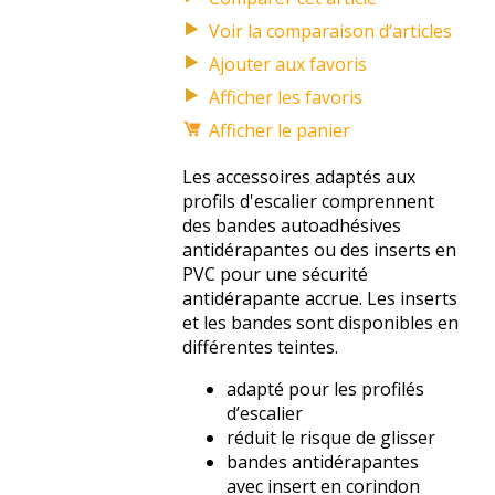
Voir la comparaison d‘articles
Afficher les favoris
Afficher le panier
Les accessoires adaptés aux
profils d'escalier comprennent
des bandes autoadhésives
antidérapantes ou des inserts en
PVC pour une sécurité
antidérapante accrue. Les inserts
et les bandes sont disponibles en
différentes teintes.
adapté pour les profilés
d’escalier
réduit le risque de glisser
bandes antidérapantes
avec insert en corindon