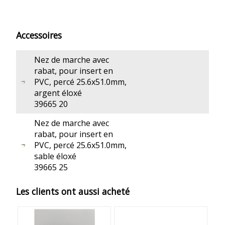
Accessoires
Nez de marche avec
rabat, pour insert en
PVC, percé 25.6x51.0mm,
argent éloxé
39665 20
Nez de marche avec
rabat, pour insert en
PVC, percé 25.6x51.0mm,
sable éloxé
39665 25
Les clients ont aussi acheté