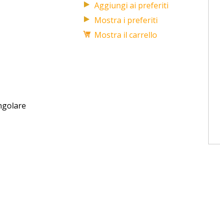
Mostra i preferiti
Mostra il carrello
ngolare