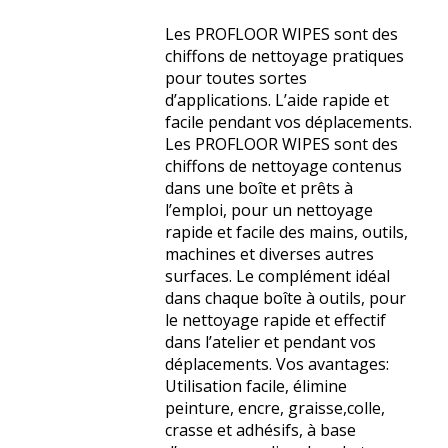
Les PROFLOOR WIPES sont des
chiffons de nettoyage pratiques
pour toutes sortes
d’applications. L’aide rapide et
facile pendant vos déplacements.
Les PROFLOOR WIPES sont des
chiffons de nettoyage contenus
dans une boîte et prêts à
l’emploi, pour un nettoyage
rapide et facile des mains, outils,
machines et diverses autres
surfaces. Le complément idéal
dans chaque boîte à outils, pour
le nettoyage rapide et effectif
dans l’atelier et pendant vos
déplacements. Vos avantages:
Utilisation facile, élimine
peinture, encre, graisse,colle,
crasse et adhésifs, à base