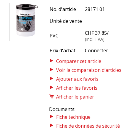
No. d'article
28171 01
Unité de vente
CHF 37,85
/
PVC
(incl. TVA)
Prix d'achat
Connecter
Voir la comparaison d‘articles
Afficher les favoris
Afficher le panier
Documents:
Fiche technique
Fiche de données de sécurité