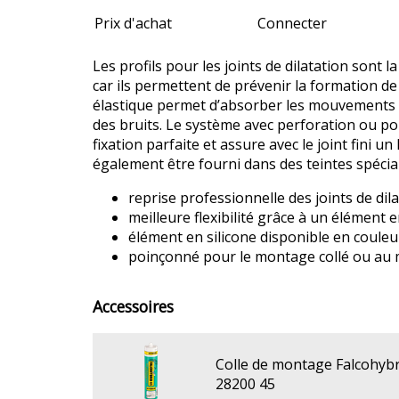
Prix d'achat
Connecter
Les profils pour les joints de dilatation sont l
car ils permettent de prévenir la formation de 
élastique permet d’absorber les mouvements h
des bruits. Le système avec perforation ou p
fixation parfaite et assure avec le joint fini u
également être fourni dans des teintes spécia
reprise professionnelle des joints de dil
meilleure flexibilité grâce à un élément e
élément en silicone disponible en couleu
poinçonné pour le montage collé ou au 
Accessoires
Colle de montage Falcohybr
28200 45