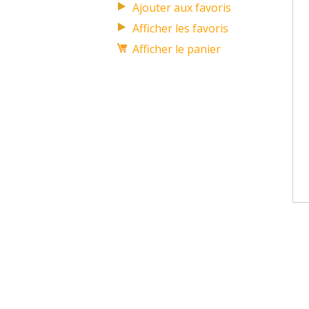
Afficher les favoris
Afficher le panier